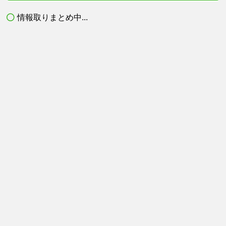
情報取りまとめ中...