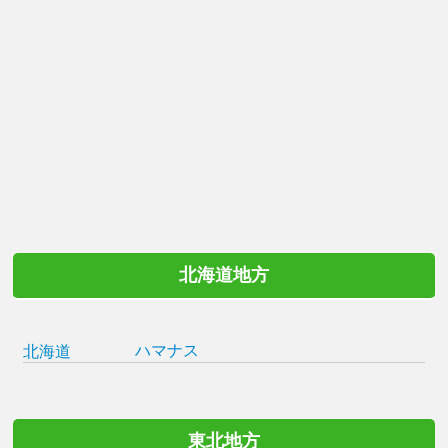
北海道地方
ハマナス
北海道
東北地方