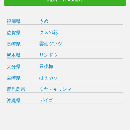
うめ
福岡県
クスの花
佐賀県
雲仙ツツジ
長崎県
リンドウ
熊本県
豊後梅
大分県
はまゆう
宮崎県
ミヤマキリシマ
鹿児島県
デイゴ
沖縄県