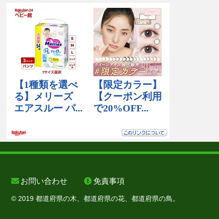
お問い合わせ
免責事項
© 2019 都道府県の木、都道府県の花、都道府県の鳥。