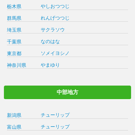
やしおつつじ
栃木県
れんげつつじ
群馬県
サクラソウ
埼玉県
なのはな
千葉県
ソメイヨシノ
東京都
やまゆり
神奈川県
中部地方
チューリップ
新潟県
チューリップ
富山県