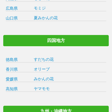
モミジ
広島県
夏みかんの花
山口県
四国地方
すだちの花
徳島県
オリーブ
香川県
みかんの花
愛媛県
ヤマモモ
高知県
九州・沖縄地方