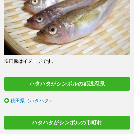
※画像はイメージです。
ハタハタがシンボルの都道府県
秋田県（ハタハタ）
ハタハタがシンボルの市町村