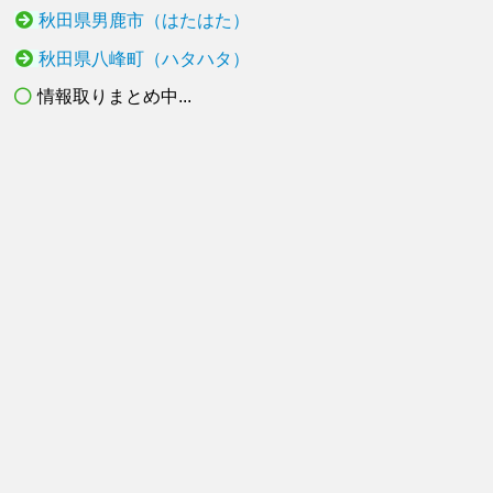
秋田県男鹿市（はたはた）
秋田県八峰町（ハタハタ）
情報取りまとめ中...