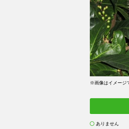
※画像はイメージ
ありません