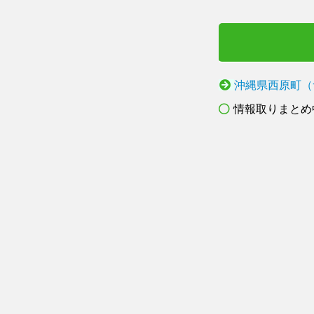
沖縄県西原町（
情報取りまとめ中.