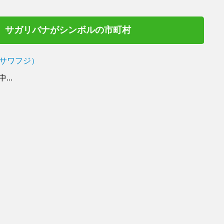
サガリバナがシンボルの市町村
サワフジ）
..