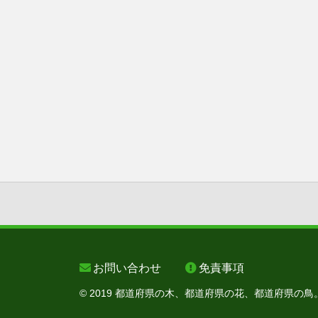
お問い合わせ
免責事項
© 2019 都道府県の木、都道府県の花、都道府県の鳥