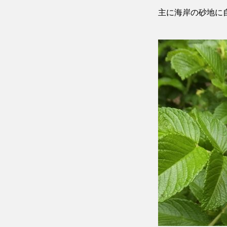
主に海岸の砂地に