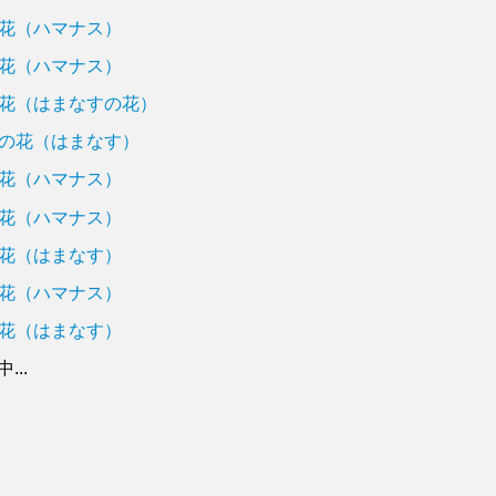
花（ハマナス）
花（ハマナス）
花（はまなすの花）
の花（はまなす）
花（ハマナス）
花（ハマナス）
花（はまなす）
花（ハマナス）
花（はまなす）
..