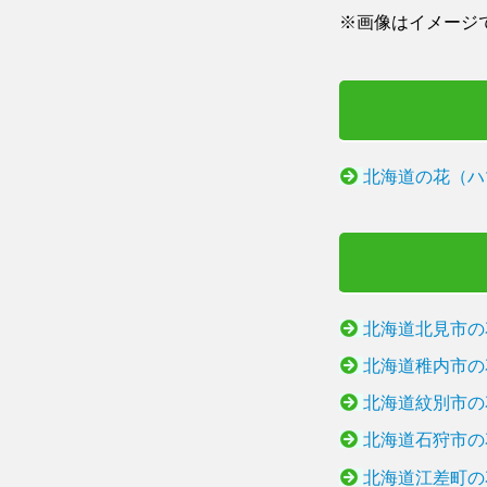
※画像はイメージ
北海道の花（ハ
北海道北見市の
北海道稚内市の
北海道紋別市の
北海道石狩市の
北海道江差町の