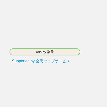
ads by 楽天
Supported by 楽天ウェブサービス