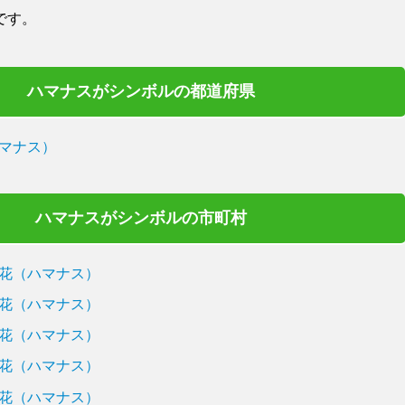
です。
ハマナスがシンボルの都道府県
マナス）
ハマナスがシンボルの市町村
花（ハマナス）
花（ハマナス）
花（ハマナス）
花（ハマナス）
花（ハマナス）