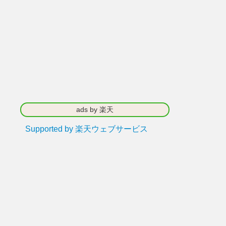
ads by 楽天
Supported by 楽天ウェブサービス