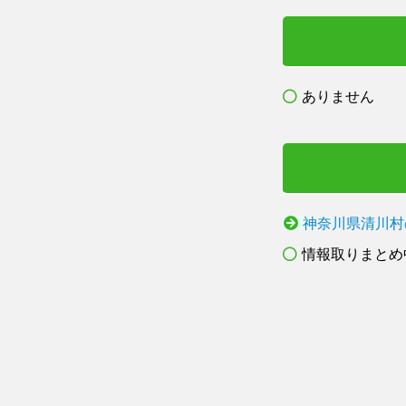
ありません
神奈川県清川村
情報取りまとめ中.