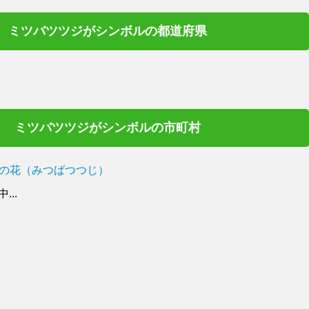
ミツバツツジがシンボルの都道府県
ミツバツツジがシンボルの市町村
の花（みつばつつじ）
..