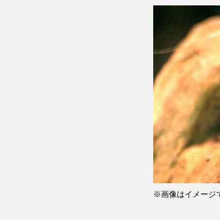
※画像はイメージ