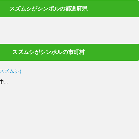
スズムシがシンボルの都道府県
スズムシがシンボルの市町村
スズムシ）
..