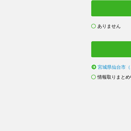
ありません
宮城県仙台市（
情報取りまとめ中.