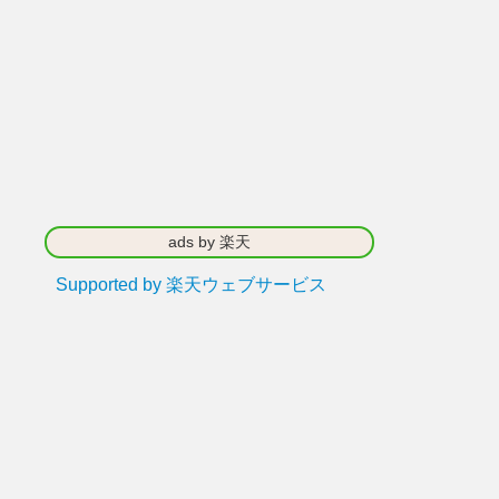
ads by 楽天
Supported by 楽天ウェブサービス