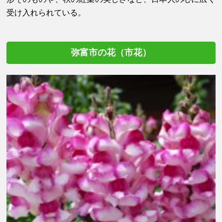
受け入れられている。
弥富市の花（市花）