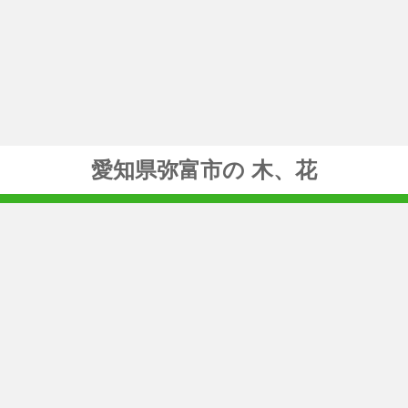
愛知県弥富市の 木、花