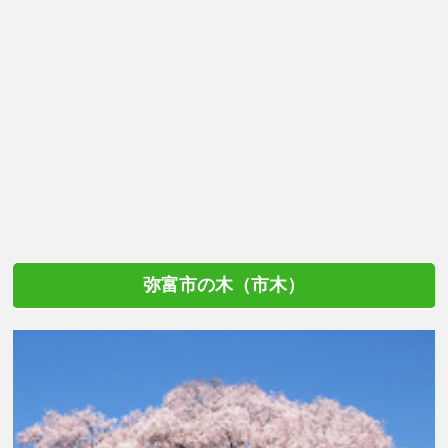
弥富市の木（市木）