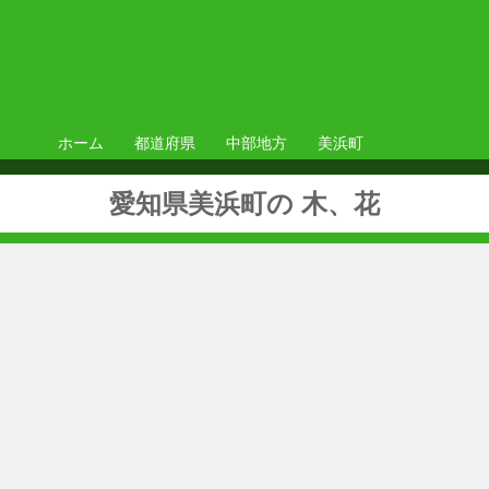
ホーム
都道府県
中部地方
美浜町
愛知県美浜町の 木、花