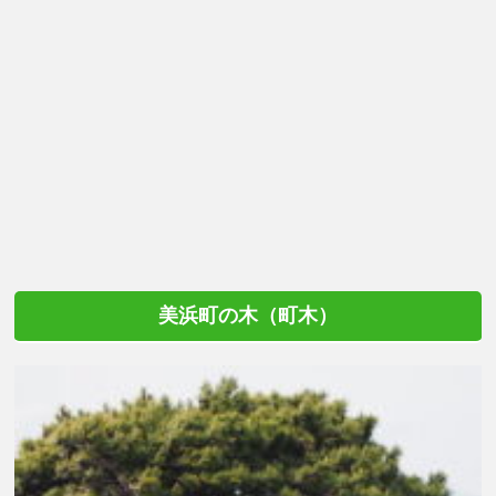
美浜町の木（町木）