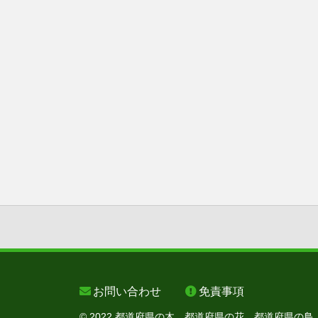
お問い合わせ
免責事項
© 2022 都道府県の木、都道府県の花、都道府県の鳥