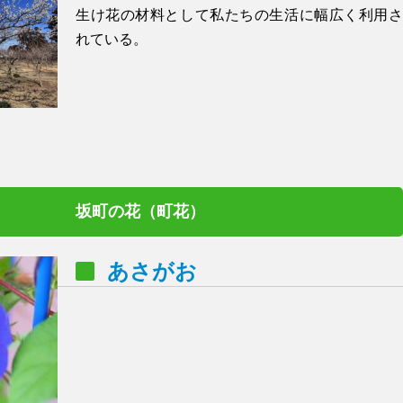
生け花の材料として私たちの生活に幅広く利用さ
れている。
坂町の花（町花）
あさがお