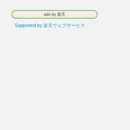
ads by 楽天
Supported by 楽天ウェブサービス