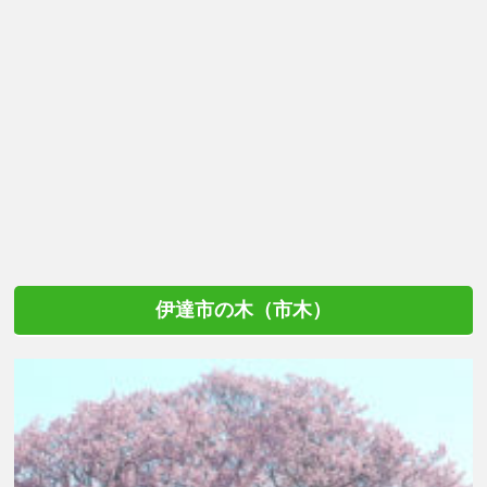
伊達市の木（市木）