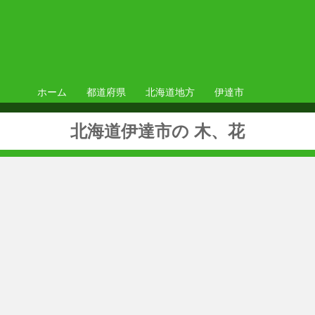
ホーム
都道府県
北海道地方
伊達市
北海道伊達市の 木、花