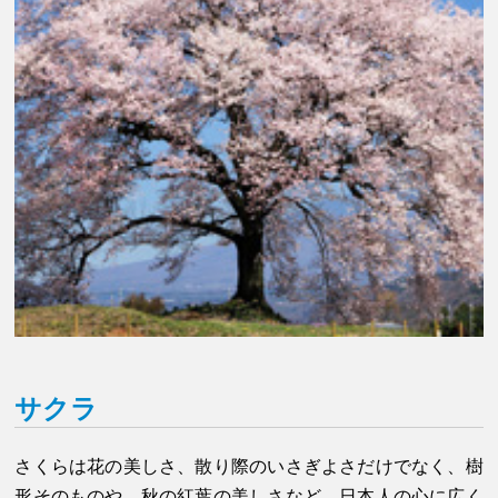
サクラ
さくらは花の美しさ、散り際のいさぎよさだけでなく、樹
形そのものや、秋の紅葉の美しさなど、日本人の心に広く