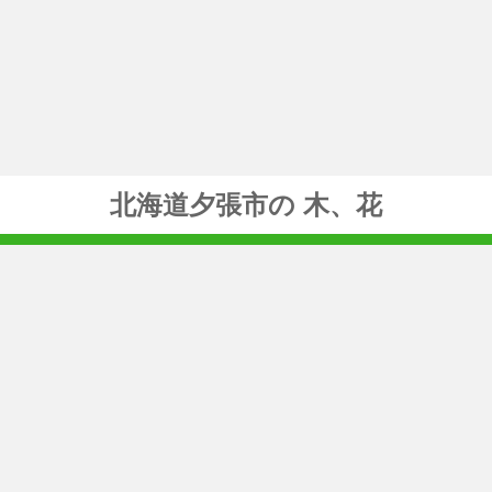
北海道夕張市の 木、花