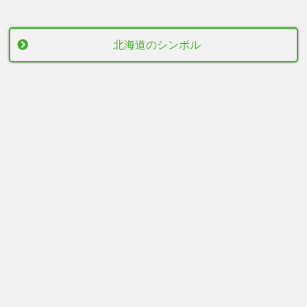
北海道のシンボル