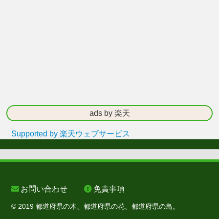
ads by 楽天
Supported by 楽天ウェブサービス
お問い合わせ
免責事項
© 2019 都道府県の木、都道府県の花、都道府県の鳥。