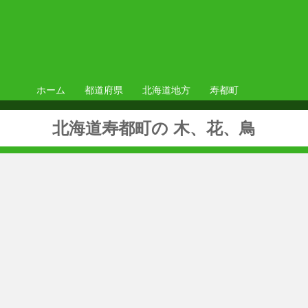
ホーム
都道府県
北海道地方
寿都町
北海道寿都町の 木、花、鳥