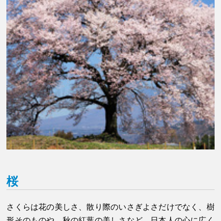
桜
さくらは花の美しさ、散り際のいさぎよさだけでなく、樹
形そのものや、秋の紅葉の美しさなど、日本人の心に広く