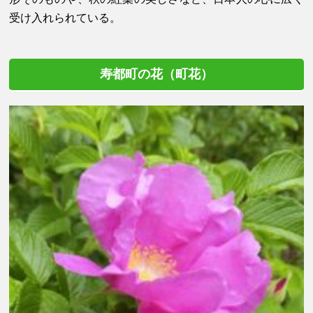
受け入れられている。
寿都町の花（町花）