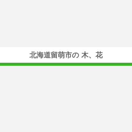
北海道留萌市の 木、花