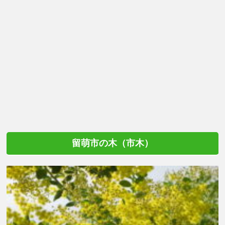
留萌市の木（市木）