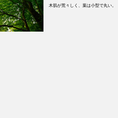
木肌が荒々しく、葉は小型で丸い。