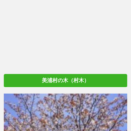
美浦村の木（村木）