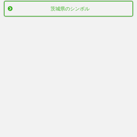
茨城県のシンボル