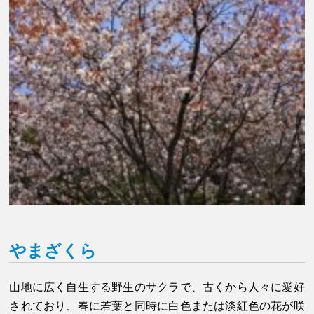
やまざくら
山地に広く自生する野生のサクラで、古くから人々に愛好
されており、春に若葉と同時に白色または淡紅色の花が咲