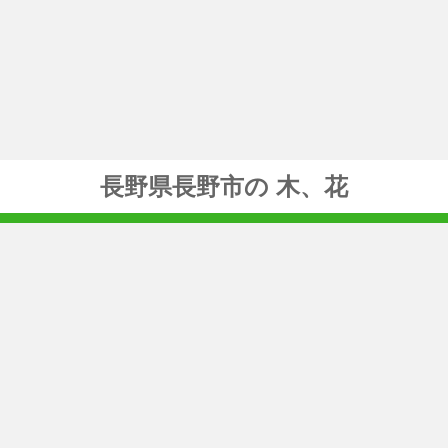
長野県長野市の 木、花