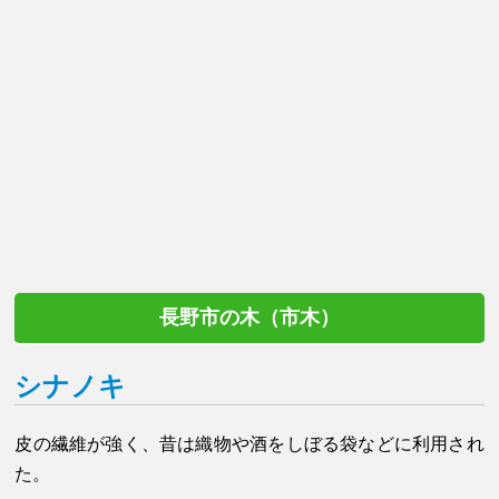
長野市の木（市木）
シナノキ
皮の繊維が強く、昔は織物や酒をしぼる袋などに利用され
た。