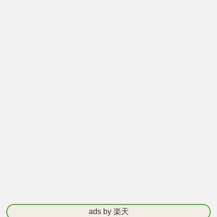
ads by 楽天