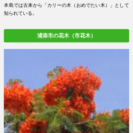
本島では古来から「カリーの木（おめでたい木）」として
知られている。
浦添市の花木（市花木）