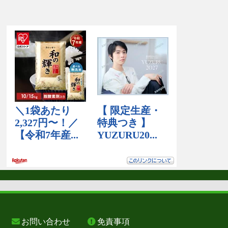
お問い合わせ
免責事項