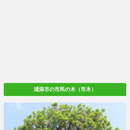
浦添市の市民の木（市木）