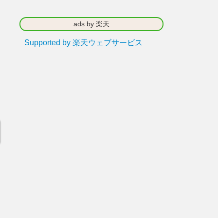
ads by 楽天
Supported by 楽天ウェブサービス