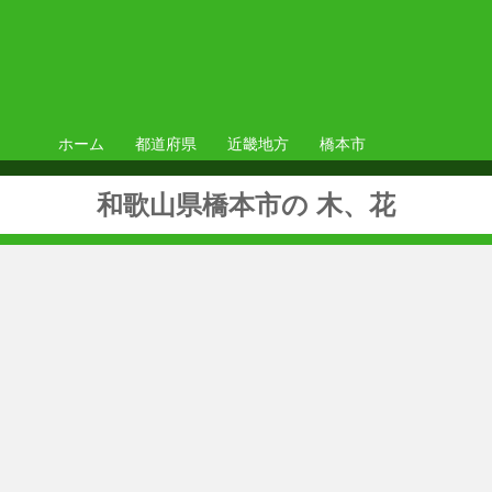
ホーム
都道府県
近畿地方
橋本市
和歌山県橋本市の 木、花