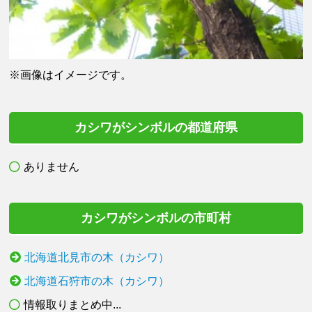
※画像はイメージです。
カシワがシンボルの都道府県
ありません
カシワがシンボルの市町村
北海道北見市の木（カシワ）
北海道石狩市の木（カシワ）
情報取りまとめ中...