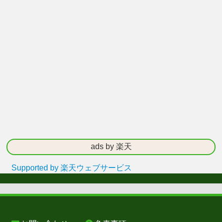
ads by 楽天
Supported by 楽天ウェブサービス