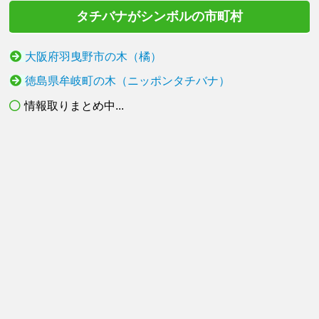
タチバナがシンボルの市町村
大阪府羽曳野市の木（橘）
徳島県牟岐町の木（ニッポンタチバナ）
情報取りまとめ中...