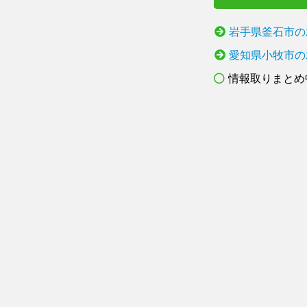
岩手県釜石市の
愛知県小牧市の
情報取りまとめ中.