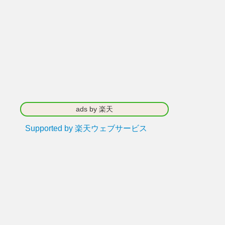
ads by 楽天
Supported by 楽天ウェブサービス