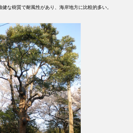
強健な樹質で耐風性があり、海岸地方に比較的多い。