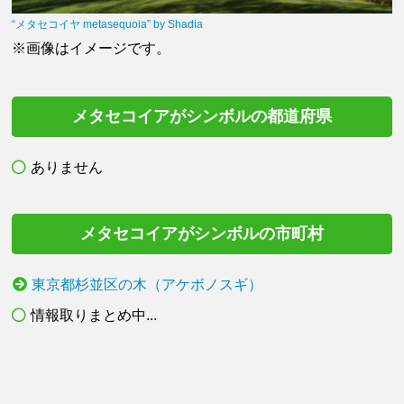
“メタセコイヤ metasequoia” by Shadia
※画像はイメージです。
メタセコイアがシンボルの都道府県
ありません
メタセコイアがシンボルの市町村
東京都杉並区の木（アケボノスギ）
情報取りまとめ中...