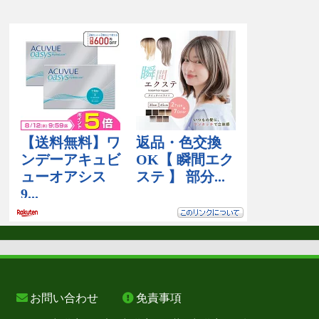
お問い合わせ
免責事項