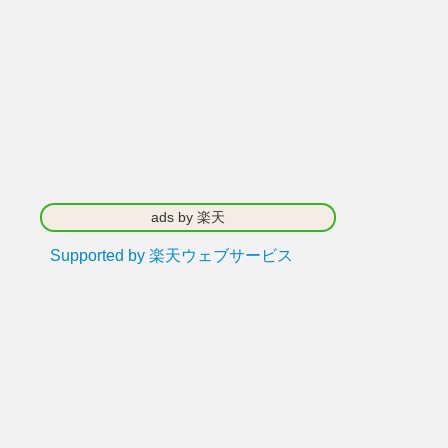
ads by 楽天
Supported by 楽天ウェブサービス