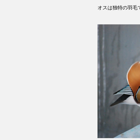
オスは独特の羽毛