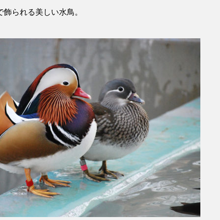
で飾られる美しい水鳥。