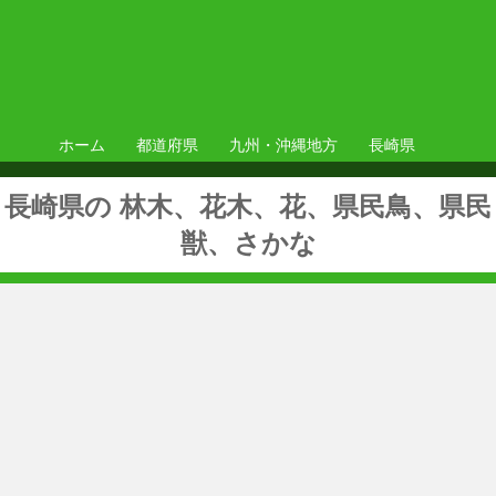
ホーム
都道府県
九州・沖縄地方
長崎県
長崎県の 林木、花木、花、県民鳥、県民
獣、さかな