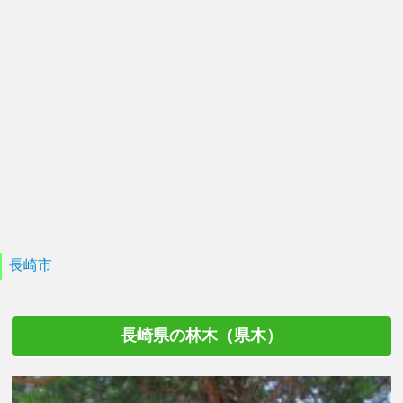
長崎市
長崎県の林木（県木）