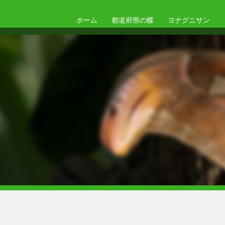
ホーム
都道府県の蝶
ヨナグニサン