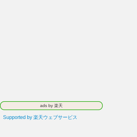
ads by 楽天
Supported by 楽天ウェブサービス