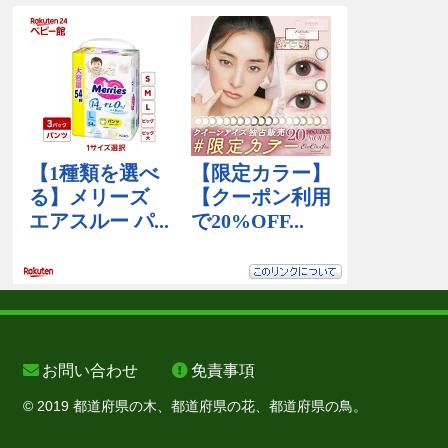
お問い合わせ
免責事項
© 2019 都道府県の木、都道府県の花、都道府県の鳥。