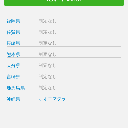
制定なし
福岡県
制定なし
佐賀県
制定なし
長崎県
制定なし
熊本県
制定なし
大分県
制定なし
宮崎県
制定なし
鹿児島県
オオゴマダラ
沖縄県