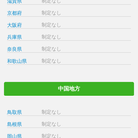
制定なし
滋賀県
制定なし
京都府
制定なし
大阪府
制定なし
兵庫県
制定なし
奈良県
制定なし
和歌山県
中国地方
制定なし
鳥取県
制定なし
島根県
制定なし
岡山県