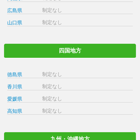
制定なし
広島県
制定なし
山口県
四国地方
制定なし
徳島県
制定なし
香川県
制定なし
愛媛県
制定なし
高知県
九州・沖縄地方