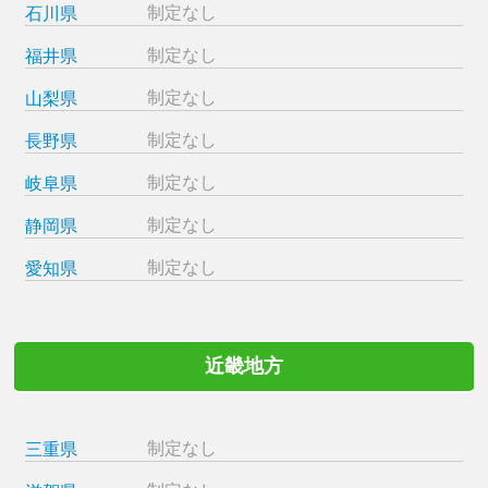
制定なし
石川県
制定なし
福井県
制定なし
山梨県
制定なし
長野県
制定なし
岐阜県
制定なし
静岡県
制定なし
愛知県
近畿地方
制定なし
三重県