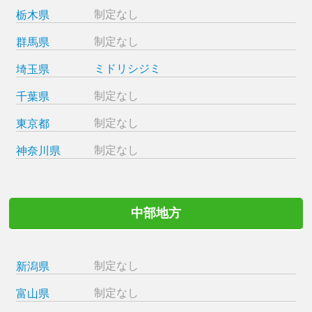
制定なし
栃木県
制定なし
群馬県
ミドリシジミ
埼玉県
制定なし
千葉県
制定なし
東京都
制定なし
神奈川県
中部地方
制定なし
新潟県
制定なし
富山県