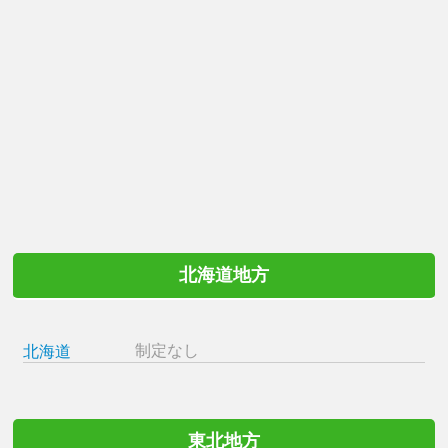
北海道地方
制定なし
北海道
東北地方