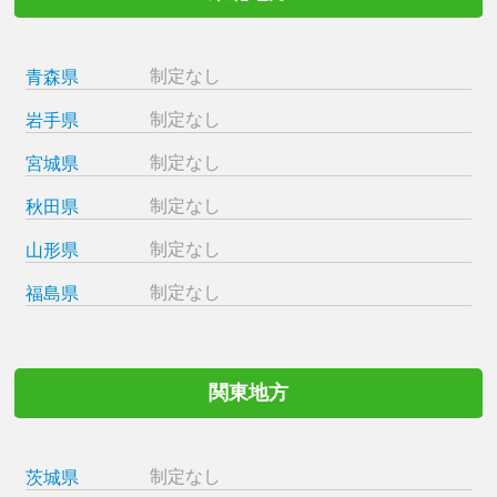
制定なし
青森県
制定なし
岩手県
制定なし
宮城県
制定なし
秋田県
制定なし
山形県
制定なし
福島県
関東地方
制定なし
茨城県