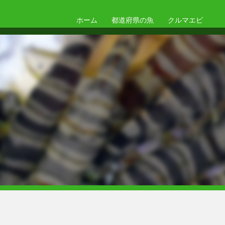
ホーム
都道府県の魚
クルマエビ