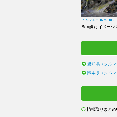
“クルマエビ” by yushita
※画像はイメージ
愛知県（クルマ
熊本県（クルマ
情報取りまとめ中.