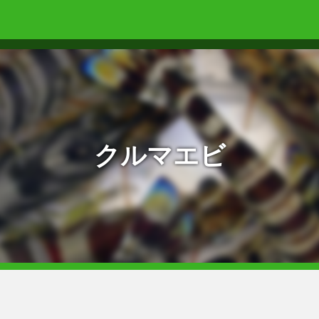
クルマエビ