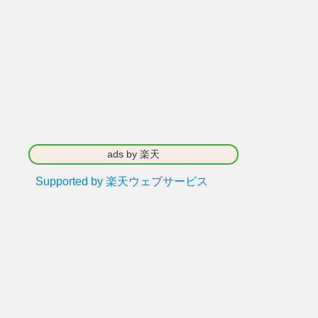
ads by 楽天
Supported by 楽天ウェブサービス