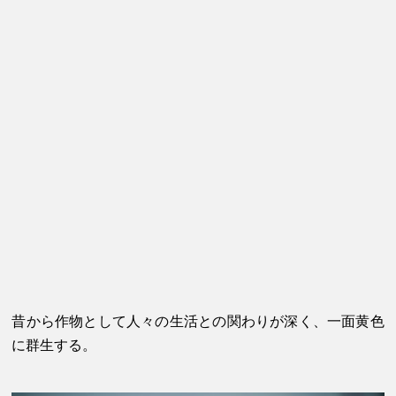
昔から作物として人々の生活との関わりが深く、一面黄色
に群生する。