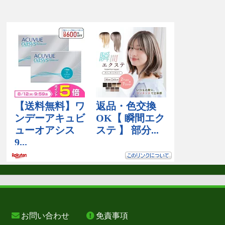
お問い合わせ
免責事項