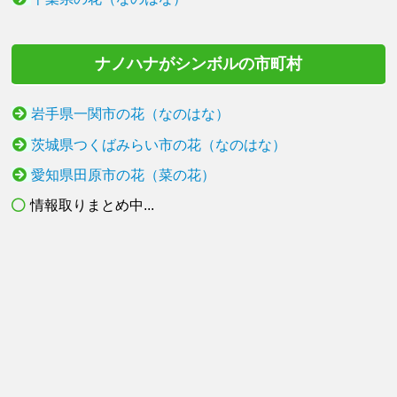
ナノハナがシンボルの市町村
岩手県一関市の花（なのはな）
茨城県つくばみらい市の花（なのはな）
愛知県田原市の花（菜の花）
情報取りまとめ中...