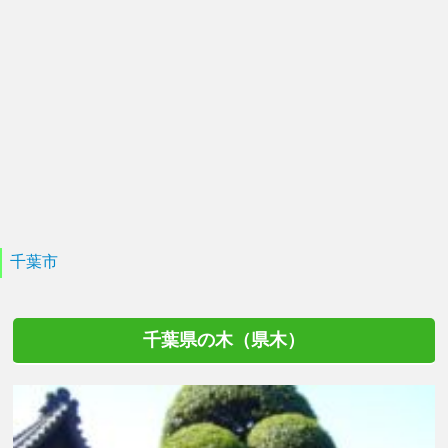
千葉市
千葉県の木（県木）