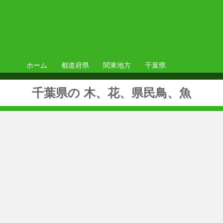
ホーム
都道府県
関東地方
千葉県
千葉県の 木、花、県民鳥、魚