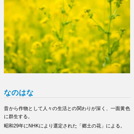
なのはな
昔から作物として人々の生活との関わりが深く、一面黄色
に群生する。
昭和29年にNHKにより選定された「郷土の花」による。