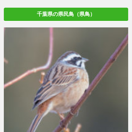
千葉県の県民鳥（県鳥）