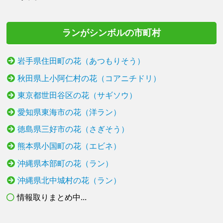
ランがシンボルの市町村
岩手県住田町の花（あつもりそう）
秋田県上小阿仁村の花（コアニチドリ）
東京都世田谷区の花（サギソウ）
愛知県東海市の花（洋ラン）
徳島県三好市の花（さぎそう）
熊本県小国町の花（エビネ）
沖縄県本部町の花（ラン）
沖縄県北中城村の花（ラン）
情報取りまとめ中...