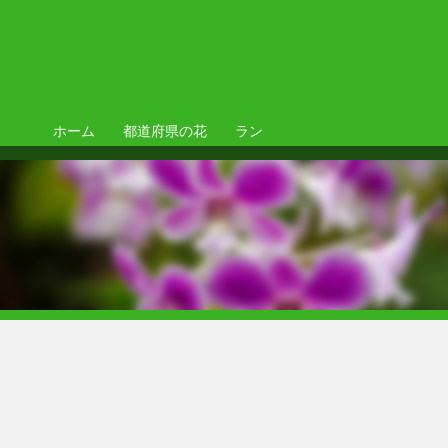
ホーム
都道府県の花
ラン
ラン