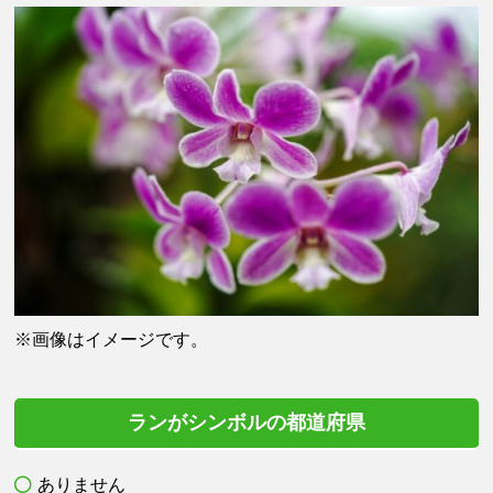
※画像はイメージです。
ランがシンボルの都道府県
ありません