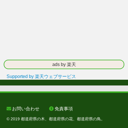
ads by 楽天
Supported by 楽天ウェブサービス
お問い合わせ
免責事項
© 2019 都道府県の木、都道府県の花、都道府県の鳥。