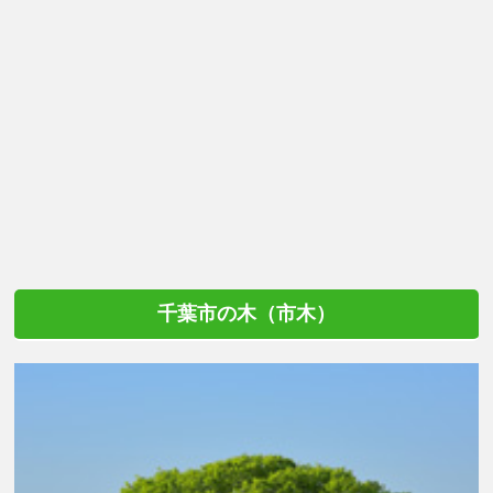
千葉市の木（市木）