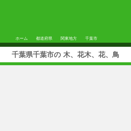
ホーム
都道府県
関東地方
千葉市
千葉県千葉市の 木、花木、花、鳥