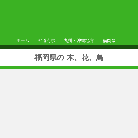
ホーム
都道府県
九州・沖縄地方
福岡県
福岡県の 木、花、鳥