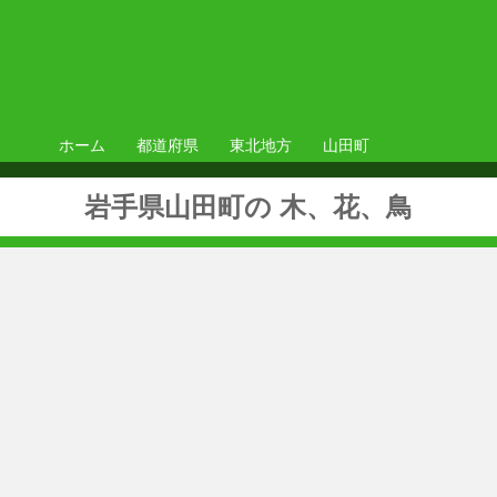
ホーム
都道府県
東北地方
山田町
岩手県山田町の 木、花、鳥