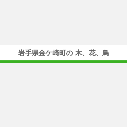
岩手県金ケ崎町の 木、花、鳥