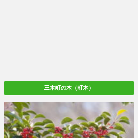
三木町の木（町木）