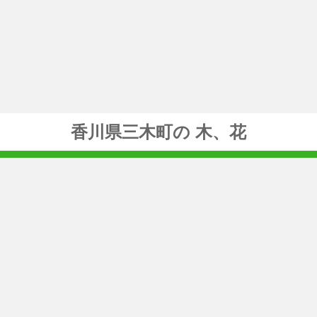
香川県三木町の 木、花