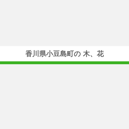
香川県小豆島町の 木、花