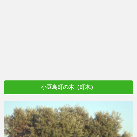
小豆島町の木（町木）