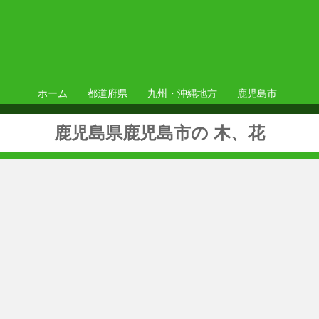
ホーム
都道府県
九州・沖縄地方
鹿児島市
鹿児島県鹿児島市の 木、花