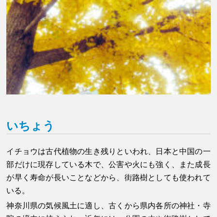
いちょう
イチョウは古代植物の生き残りといわれ、日本と中国の一
部だけに現存している木で、公害や火にも強く、また成長
が早く寿命が長いことなどから、街路樹としても使われて
いる。
神奈川県の気候風土に適し、古くから県内各所の神社・寺