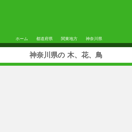
ホーム
都道府県
関東地方
神奈川県
神奈川県の 木、花、鳥