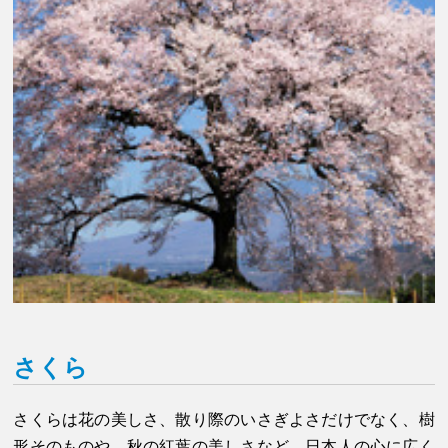
さくら
さくらは花の美しさ、散り際のいさぎよさだけでなく、樹
形そのものや、秋の紅葉の美しさなど、日本人の心に広く