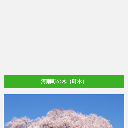
河南町の木（町木）