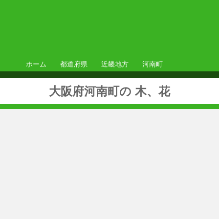
ホーム
都道府県
近畿地方
河南町
大阪府河南町の 木、花