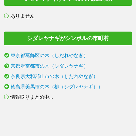
ありません
シダレヤナギがシンボルの市町村
東京都葛飾区の木（しだれやなぎ）
京都府京都市の木（シダレヤナギ）
奈良県大和郡山市の木（しだれやなぎ）
徳島県美馬市の木（柳（シダレヤナギ））
情報取りまとめ中...