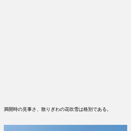
満開時の見事さ、散りぎわの花吹雪は格別である。