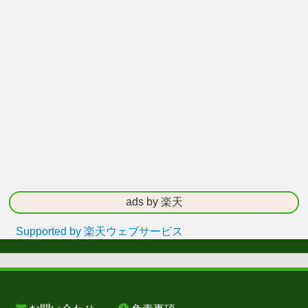
ads by 楽天
Supported by 楽天ウェブサービス