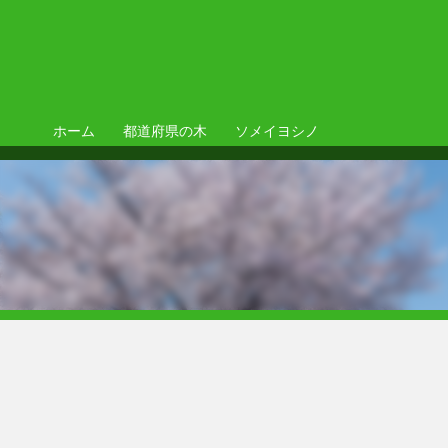
ホーム
都道府県の木
ソメイヨシノ
ソメイヨシノ