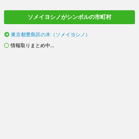
ソメイヨシノがシンボルの市町村
東京都豊島区の木（ソメイヨシノ）
情報取りまとめ中...