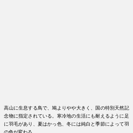
高山に生息する鳥で、鳩よりやや大きく、国の特別天然記
念物に指定されている。寒冷地の生活にも耐えるように足
に羽毛があり、夏はかっ色、冬には純白と季節によって羽
の色が変わる。