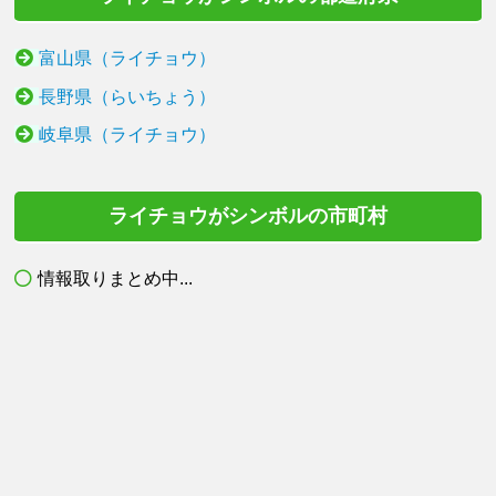
富山県（ライチョウ）
長野県（らいちょう）
岐阜県（ライチョウ）
ライチョウがシンボルの市町村
情報取りまとめ中...