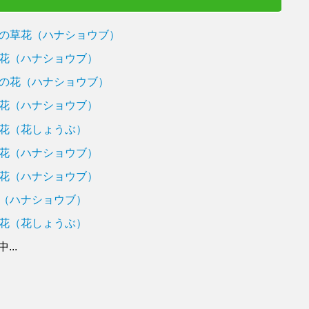
の草花（ハナショウブ）
花（ハナショウブ）
の花（ハナショウブ）
花（ハナショウブ）
花（花しょうぶ）
花（ハナショウブ）
花（ハナショウブ）
（ハナショウブ）
花（花しょうぶ）
..