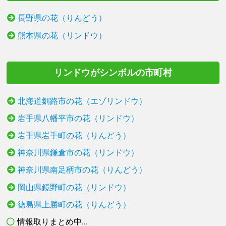
長野県の花（りんどう）
熊本県の花（リンドウ）
リンドウがシンボルの市町村
北海道釧路市の花（エゾリンドウ）
岩手県八幡平市の花（リンドウ）
岩手県岩手町の花（りんどう）
神奈川県鎌倉市の花（リンドウ）
神奈川県南足柄市の花（りんどう）
岡山県鏡野町の花（リンドウ）
徳島県上勝町の花（りんどう）
情報取りまとめ中...