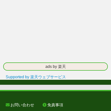
ads by 楽天
Supported by 楽天ウェブサービス
お問い合わせ
免責事項