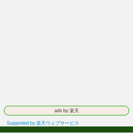
ads by 楽天
Supported by 楽天ウェブサービス