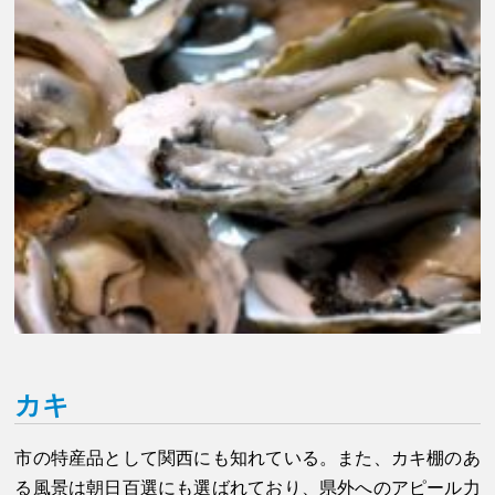
カキ
市の特産品として関西にも知れている。また、カキ棚のあ
る風景は朝日百選にも選ばれており、県外へのアピール力