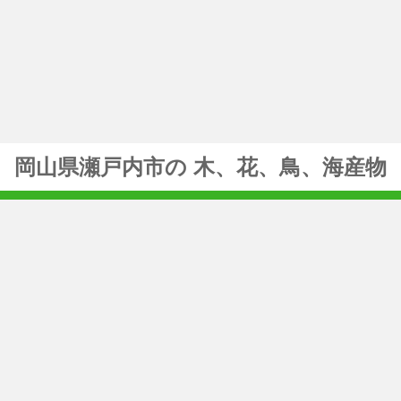
岡山県瀬戸内市の 木、花、鳥、海産物