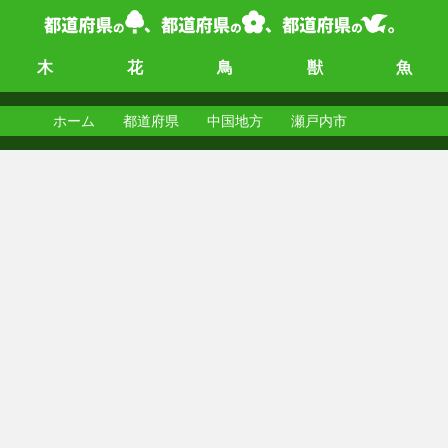
木
花
鳥
獣
魚
ホーム
都道府県
中国地方
瀬戸内市