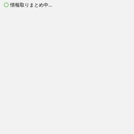
情報取りまとめ中...