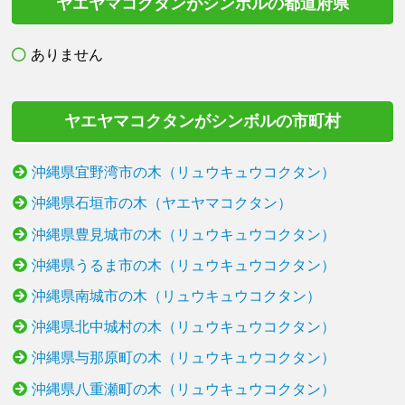
ヤエヤマコクタンがシンボルの都道府県
ありません
ヤエヤマコクタンがシンボルの市町村
沖縄県宜野湾市の木（リュウキュウコクタン）
沖縄県石垣市の木（ヤエヤマコクタン）
沖縄県豊見城市の木（リュウキュウコクタン）
沖縄県うるま市の木（リュウキュウコクタン）
沖縄県南城市の木（リュウキュウコクタン）
沖縄県北中城村の木（リュウキュウコクタン）
沖縄県与那原町の木（リュウキュウコクタン）
沖縄県八重瀬町の木（リュウキュウコクタン）